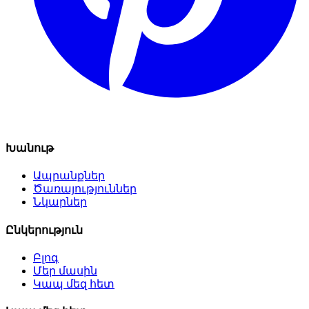
Խանութ
Ապրանքներ
Ծառայություններ
Նկարներ
Ընկերություն
Բլոգ
Մեր մասին
Կապ մեզ հետ