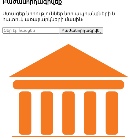
Բաժանորդագրվեք
Ստացեք նորություններ նոր ապրանքների և
հատուկ առաջարկների մասին։
Բաժանորդագրվել